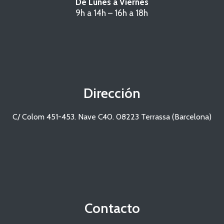
De Lunes a Viernes
9h a 14h – 16h a 18h
Dirección
C/ Colom 451-453. Nave C40. 08223 Terrassa (Barcelona)
Contacto