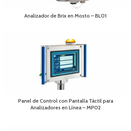
Analizador de Brix en Mosto – BL01
Panel de Control con Pantalla Táctil para
Analizadores en Línea – MP02