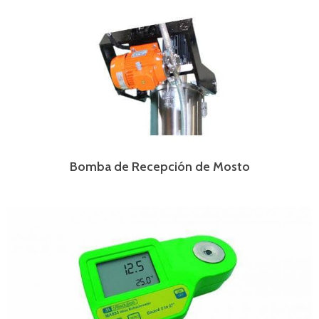
Bomba de Recepción de Mosto