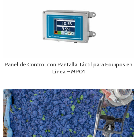
Panel de Control con Pantalla Táctil para Equipos en
Línea – MP01