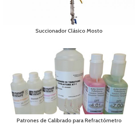
Succionador Clásico Mosto
Patrones de Calibrado para Refractómetro