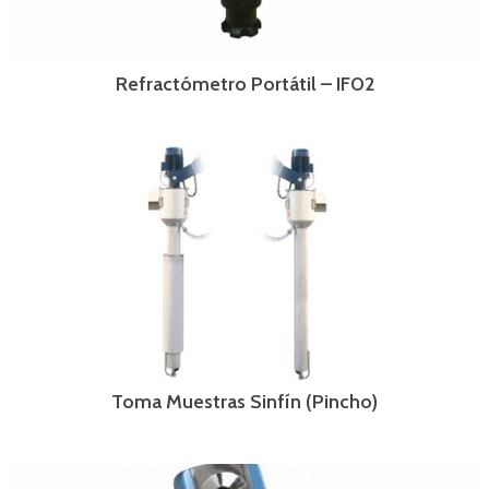
Refractómetro Portátil – IF02
Toma Muestras Sinfín (Pincho)