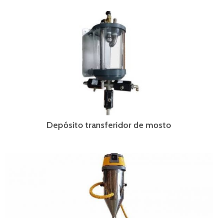
Depósito transferidor de mosto