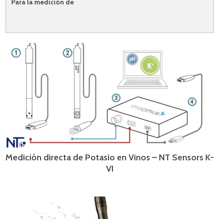
Para la medición de
Medición directa de Potasio en Vinos – NT Sensors K-
VI