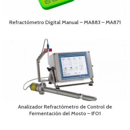
Refractómetro Digital Manual – MA883 – MA871
Analizador Refractómetro de Control de
Fermentación del Mosto – IF01