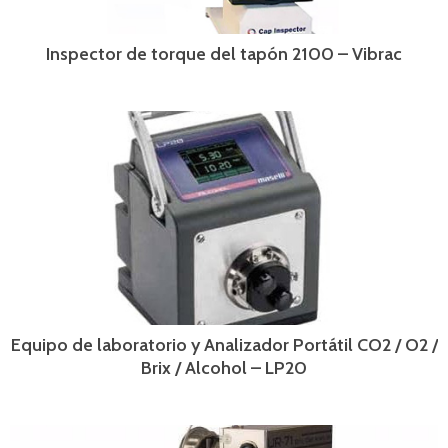
Inspector de torque del tapón 2100 – Vibrac
Equipo de laboratorio y Analizador Portátil CO2 / O2 /
Brix / Alcohol – LP20