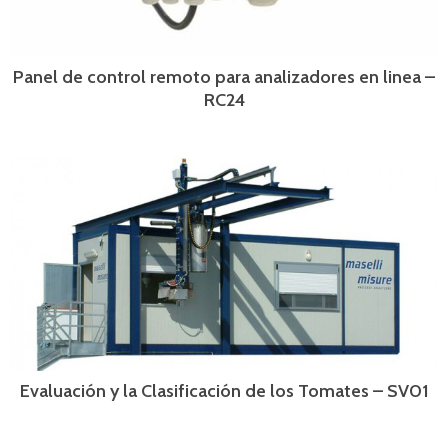
Panel de control remoto para analizadores en linea –
RC24
Evaluación y la Clasificación de los Tomates – SV01