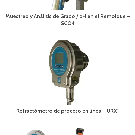
Muestreo y Análisis de Grado / pH en el Remolque –
SC04
Refractómetro de proceso en línea – URX1