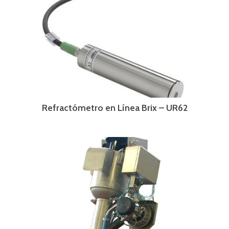
Refractómetro en Línea Brix – UR62