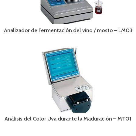
Analizador de Fermentación del vino / mosto – LM03
Análisis del Color Uva durante la Maduración – MT01