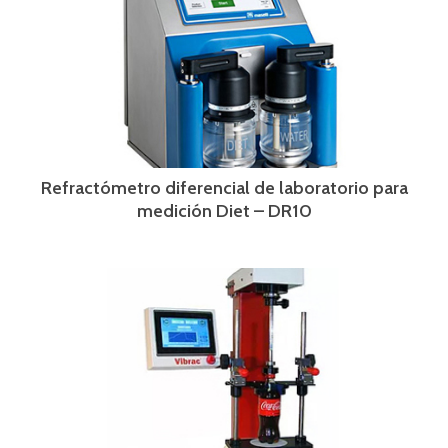
Refractómetro diferencial de laboratorio para
medición Diet – DR10