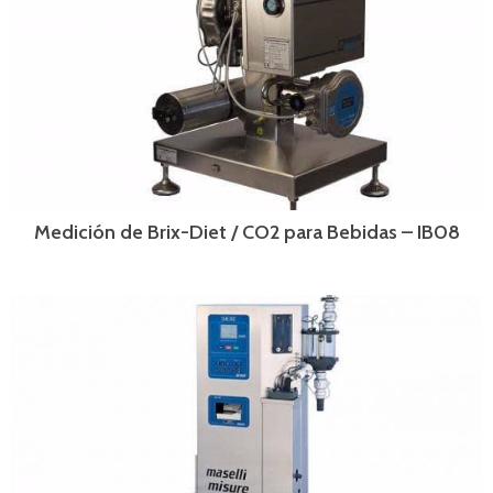
Medición de Brix-Diet / CO2 para Bebidas – IB08