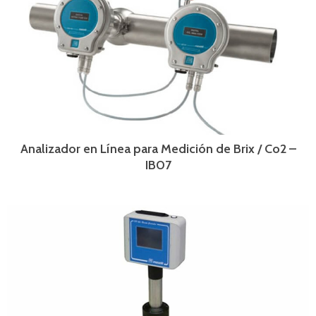
Analizador en Línea para Medición de Brix / Co2 –
IB07