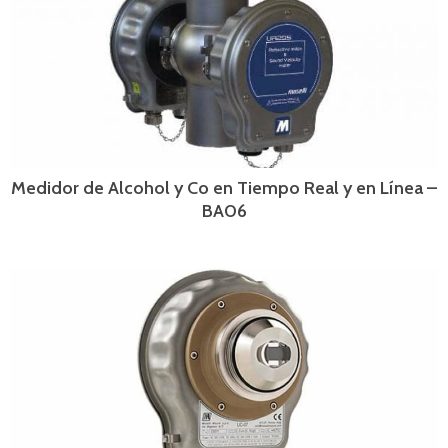
Medidor de Alcohol y Co en Tiempo Real y en Línea –
BA06