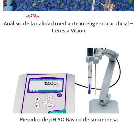
Análisis de la calidad mediante inteligencia artificial –
Ceresia Vision
Medidor de pH 50 Básico de sobremesa