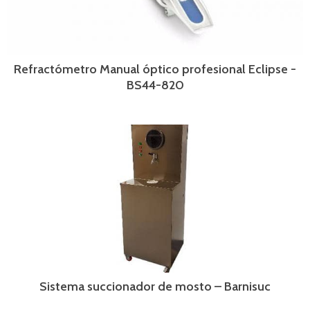
Refractómetro Manual óptico profesional Eclipse -
BS44-820
Sistema succionador de mosto – Barnisuc