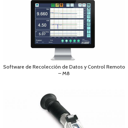
Software de Recolección de Datos y Control Remoto
– M8