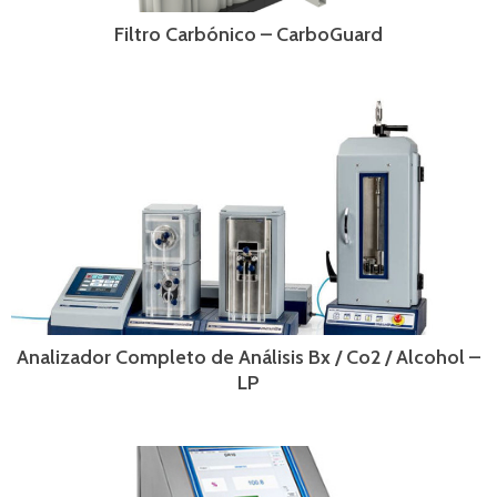
Filtro Carbónico – CarboGuard
Analizador Completo de Análisis Bx / Co2 / Alcohol –
LP