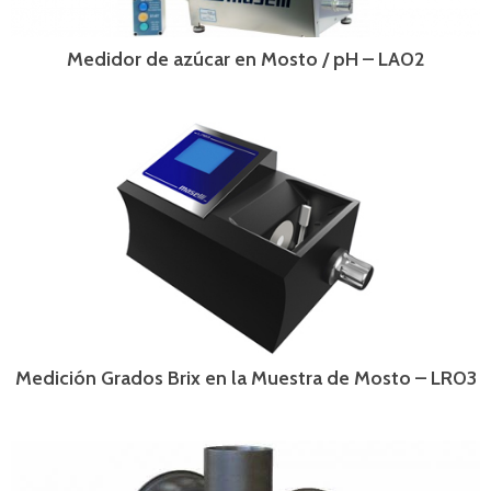
Medidor de azúcar en Mosto / pH – LA02
Medición Grados Brix en la Muestra de Mosto – LR03