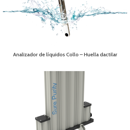
Analizador de líquidos Collo – Huella dactilar