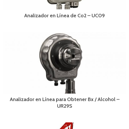
Analizador en Línea de Co2 – UC09
Analizador en Línea para Obtener Bx / Alcohol –
UR29S