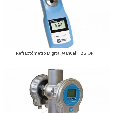
Refractómetro Digital Manual – BS OPTi