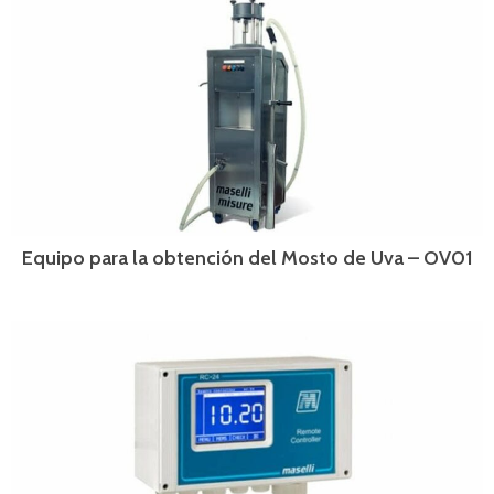
Equipo para la obtención del Mosto de Uva – OV01