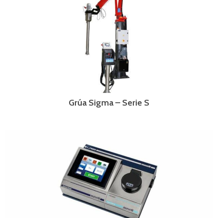
Grúa Sigma – Serie S