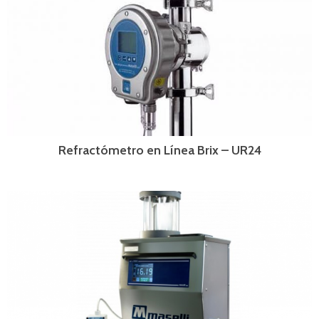
Refractómetro en Línea Brix – UR24